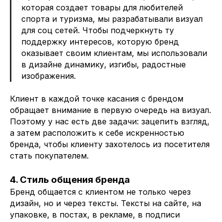
которая создает товары для любителей
спорта и туризма, мы разрабатывали визуал
для соц сетей. Чтобы подчеркнуть ту
поддержку интересов, которую бренд
оказывает своим клиентам, мы использовали
в дизайне динамику, изгибы, радостные
изображения.
Клиент в каждой точке касания с брендом
обращает внимание в первую очередь на визуал.
Поэтому у нас есть две задачи: зацепить взгляд,
а затем расположить к себе искренностью
бренда, чтобы клиенту захотелось из посетителя
стать покупателем.
4. Стиль общения бренда
Бренд общается с клиентом не только через
дизайн, но и через тексты. Тексты на сайте, на
упаковке, в постах, в рекламе, в подписи