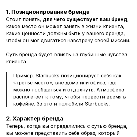
1. Позиционирование бренда
Стоит понять,
для чего существует ваш бренд
,
какое место он может занять в жизни клиента,
какие ценности должны быть у вашего бренда,
чтобы он мог двигаться навстречу своей миссии.
Суть бренда будет влиять на глубинные чувства
клиента.
Пример. Starbucks позиционирует себя как
«третье место», вне дома или офиса, где
можно пообщаться и отдохнуть. Атмосфера
располагает к тому, чтобы провести время в
кофейне. За это и полюбили Starbucks.
2. Характер бренда
Теперь, когда вы определились с сутью бренда,
вы можете представить себе образ, который