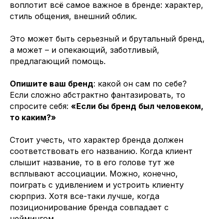
воплотит всё самое важное в бренде: характер,
стиль общения, внешний облик.
Это может быть серьезный и брутальный бренд,
а может – и опекающий, заботливый,
предлагающий помощь.
Опишите ваш бренд
: какой он сам по себе?
Если сложно абстрактно фантазировать, то
спросите себя:
«Если бы бренд был человеком,
то каким?»
Стоит учесть, что характер бренда должен
соответствовать его названию. Когда клиент
слышит название, то в его голове тут же
всплывают ассоциации. Можно, конечно,
поиграть с удивлением и устроить клиенту
сюрприз. Хотя все-таки лучше, когда
позиционирование бренда совпадает с
неймингом.