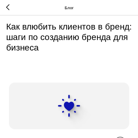
Блог
Как влюбить клиентов в бренд:
шаги по созданию бренда для
бизнеса