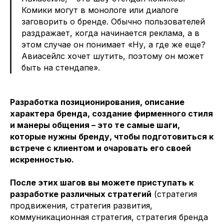
Комики могут в монологе или диалоге
заговорить о бренде. Обычно пользователей
раздражает, когда начинается реклама, а в
этом случае он понимает «Ну, а где же еще?
Авиасейлс хочет шутить, поэтому он может
быть на стендапе».
Разработка позиционирования, описание
характера бренда, создание фирменного стиля
и манеры общения – это те самые шаги,
которые нужны бренду, чтобы подготовиться к
встрече с клиентом и очаровать его своей
искренностью.
После этих шагов вы можете приступать к
разработке различных стратегий
(стратегия
продвижения, стратегия развития,
коммуникационная стратегия, стратегия бренда