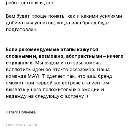
работодателя и др.).
Вам будет проще понять, как и какими усилиями
добиваться успехов, когда ваш бренд будет
подготовлен.
Если рекомендуемые этапы кажутся
сложными и, возможно, абстрактными – ничего
страшного.
Мы рядом и готовы помочь
воплотить идеи во что-то осязаемое. Наша
команда МАУНТ сделает так, что ваш бренд
сможет при первой же встрече с клиентом
вызвать у него положительные эмоции и
надежду на следующую встречу :)
Натали Поленова
2026-03-02 14:00