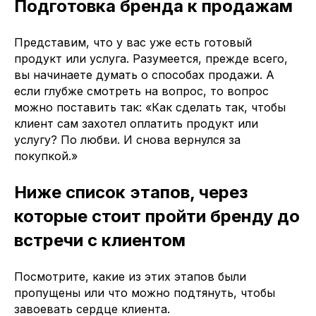
Подготовка бренда к продажам
Представим, что у вас уже есть готовый
продукт или услуга. Разумеется, прежде всего,
вы начинаете думать о способах продажи. А
если глубже смотреть на вопрос, то вопрос
можно поставить так: «Как сделать так, чтобы
клиент сам захотел оплатить продукт или
услугу? По любви. И снова вернулся за
покупкой.»
Ниже список этапов, через
которые стоит пройти бренду до
встречи с клиентом
Посмотрите, какие из этих этапов были
пропущены или что можно подтянуть, чтобы
завоевать сердце клиента.