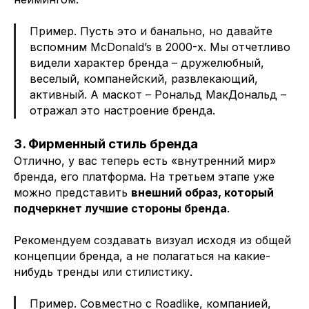
Пример. Пусть это и банально, но давайте
вспомним McDonald’s в 2000-х. Мы отчетливо
видели характер бренда – дружелюбный,
веселый, компанейский, развлекающий,
активный. А маскот – Рональд МакДональд –
отражал это настроение бренда.
3. Фирменный стиль бренда
Отлично, у вас теперь есть «внутренний мир»
бренда, его платформа. На третьем этапе уже
можно представить
внешний образ, который
подчеркнет лучшие стороны бренда
.
Рекомендуем создавать визуал исходя из общей
концепции бренда, а не полагаться на какие-
нибудь тренды или стилистику.
Пример. Совместно с Roadlike, компанией,