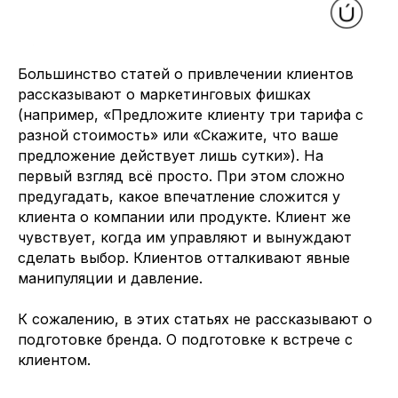
Большинство статей о привлечении клиентов
рассказывают о маркетинговых фишках
(например, «Предложите клиенту три тарифа с
разной стоимость» или «Скажите, что ваше
предложение действует лишь сутки»). На
первый взгляд всё просто. При этом сложно
предугадать, какое впечатление сложится у
клиента о компании или продукте. Клиент же
чувствует, когда им управляют и вынуждают
сделать выбор. Клиентов отталкивают явные
манипуляции и давление.
К сожалению, в этих статьях не рассказывают о
подготовке бренда. О подготовке к встрече с
клиентом.