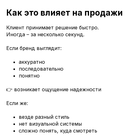
Как это влияет на продажи
Клиент принимает решение быстро.
Иногда – за несколько секунд.
Если бренд выглядит:
аккуратно
последовательно
понятно
👉 возникает ощущение надежности
Если же:
везде разный стиль
нет визуальной системы
сложно понять, куда смотреть