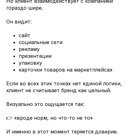
Но клиент взаимодействует с компанией
гораздо шире.
Он видит:
сайт
социальные сети
рекламу
презентации
упаковку
карточки товаров на маркетплейсах
Если во всех этих точках нет единой логики,
клиент не считывает бренд как цельный.
Визуально это ощущается так:
👉 «вроде норм, но что-то не то»
И именно в этот момент теряется доверие.