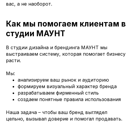
вас, а не наоборот.
Как мы помогаем клиентам в
студии МАУНТ
В студии дизайна и брендинга МАУНТ мы
выстраиваем систему, которая помогает бизнесу
расти.
Мы:
анализируем ваш рынок и аудиторию
формируем визуальный характер бренда
разрабатываем фирменный стиль
создаем понятные правила использования
Наша задача – чтобы ваш бренд выглядел
цельно, вызывал доверие и помогал продавать.