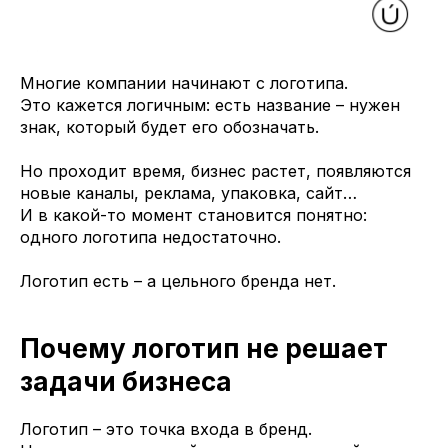
Многие компании начинают с логотипа.
Это кажется логичным: есть название – нужен
знак, который будет его обозначать.
Но проходит время, бизнес растет, появляются
новые каналы, реклама, упаковка, сайт…
И в какой-то момент становится понятно:
одного логотипа недостаточно.
Логотип есть – а цельного бренда нет.
Почему логотип не решает
задачи бизнеса
Логотип – это точка входа в бренд.