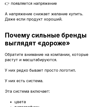
👉 появляется напряжение
А напряжение снижает желание купить.
Даже если продукт хороший.
Почему сильные бренды
выглядят «дороже»
Обратите внимание на компании, которые
растут и масштабируются.
У них редко бывает просто логотип.
У них есть система.
Эта система включает:
цвета