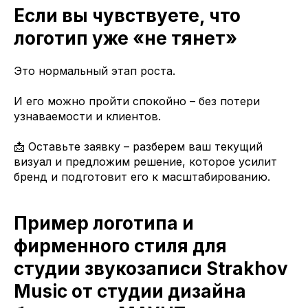
Если вы чувствуете, что
логотип уже «не тянет»
Это нормальный этап роста.
И его можно пройти спокойно – без потери
узнаваемости и клиентов.
📩 Оставьте заявку – разберем ваш текущий
визуал и предложим решение, которое усилит
бренд и подготовит его к масштабированию.
Пример логотипа и
фирменного стиля для
студии звукозаписи Strakhov
Music от студии дизайна