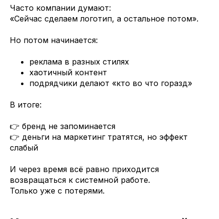
Часто компании думают:
«Сейчас сделаем логотип, а остальное потом».
Но потом начинается:
реклама в разных стилях
хаотичный контент
подрядчики делают «кто во что горазд»
В итоге:
👉 бренд не запоминается
👉 деньги на маркетинг тратятся, но эффект
слабый
И через время всё равно приходится
возвращаться к системной работе.
Только уже с потерями.