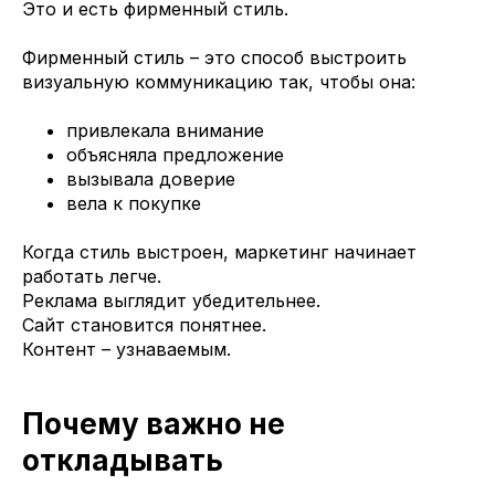
Это и есть фирменный стиль.
Фирменный стиль – это способ выстроить
визуальную коммуникацию так, чтобы она:
привлекала внимание
объясняла предложение
вызывала доверие
вела к покупке
Когда стиль выстроен, маркетинг начинает
работать легче.
Реклама выглядит убедительнее.
Сайт становится понятнее.
Контент – узнаваемым.
Почему важно не
откладывать