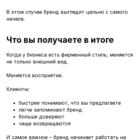
В этом случае бренд выглядит цельно с самого
начала.
Что вы получаете в итоге
Когда у бизнеса есть фирменный стиль, меняется
не только внешний вид.
Меняется восприятие.
Клиенты:
быстрее понимают, что вы предлагаете
легче запоминают бренд
больше доверяют
чаще возвращаются
И самое важное – бренд начинает работать на