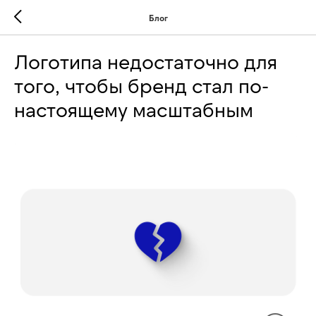
Блог
Логотипа недостаточно для
того, чтобы бренд стал по-
настоящему масштабным