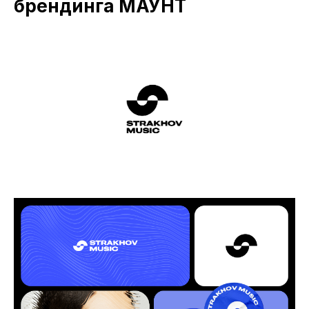
брендинга МАУНТ