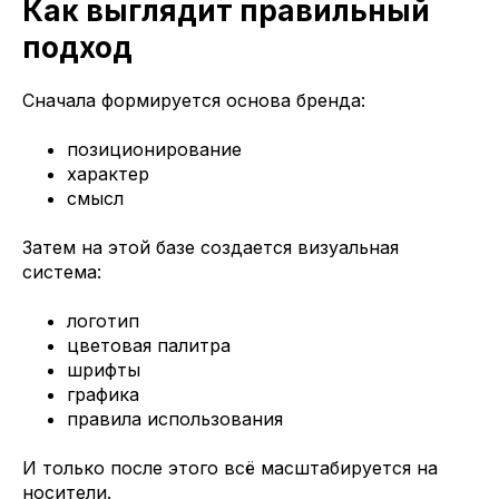
Как выглядит правильный
подход
Сначала формируется основа бренда:
позиционирование
характер
смысл
Затем на этой базе создается визуальная
система:
логотип
цветовая палитра
шрифты
графика
правила использования
И только после этого всё масштабируется на
носители.