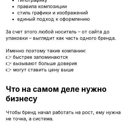
типографику
правила композиции
стиль графики и изображений
единый подход к оформлению
За счет этого любой носитель – от сайта до
упаковки – выглядит как часть одного бренда.
Именно поэтому такие компании:
👉 быстрее запоминаются
👉 вызывают больше доверия
👉 могут ставить цену выше
Что на самом деле нужно
бизнесу
Чтобы бренд начал работать на рост, ему нужна
не точка, а система.